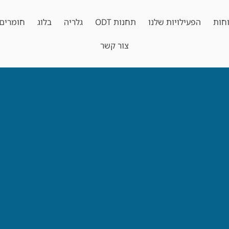
חות
הפעילויות שלנו
תחנות ODT
גלריה
בלוג
חומרים 
צור קשר