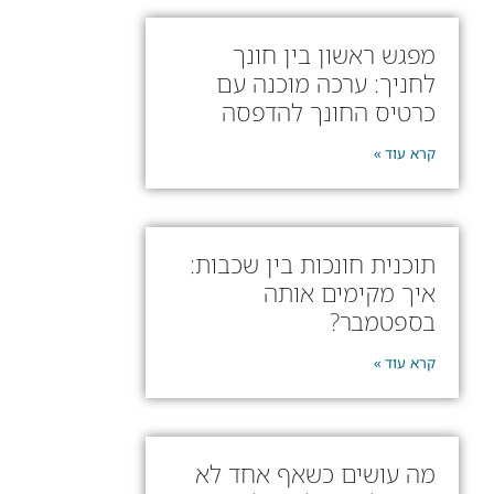
מפגש ראשון בין חונך
לחניך: ערכה מוכנה עם
כרטיס החונך להדפסה
קרא עוד »
תוכנית חונכות בין שכבות:
איך מקימים אותה
בספטמבר?
קרא עוד »
מה עושים כשאף אחד לא