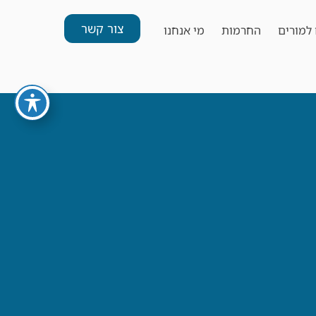
צור קשר
למורים
החרמות
מי אנחנו