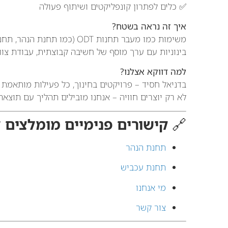
✅ כלים לפתרון קונפליקטים ושיתוף פעולה
איך זה נראה בשטח?
משימות כמו מעבר תחנות ODT (כ
בינוניות עם ערך מוסף של חשיבה קבוצתית, עבודת צוו
למה דווקא אצלנו?
בדניאל חסיד – פרויקטים בחינוך, כל פעילות מותאמת 
לא רק יוצרים חוויה – אנחנו מובילים תהליך עם תוצאה
🔗
קישורים פנימיים מומלצים 
תחנת הנהר
תחנת עכביש
מי אנחנו
צור קשר