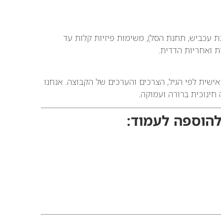
מו תחנת הנהר, תחנת עכביש, תחנת הסל), משימות פיזיות קלות עד
ת ואחריות הדדית.
אישית לפי הגיל, הצרכים והערכים של הקבוצה. אנחנו
 חינוכית ברורה ועמוקה.
להוספה לעמוד: