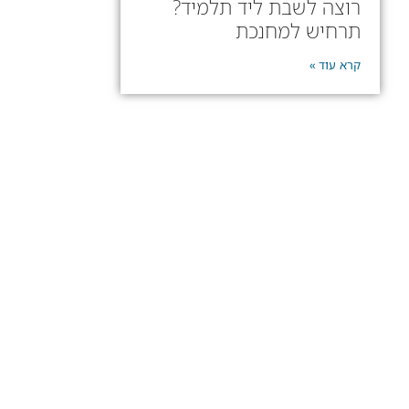
רוצה לשבת ליד תלמיד?
תרחיש למחנכת
קרא עוד »