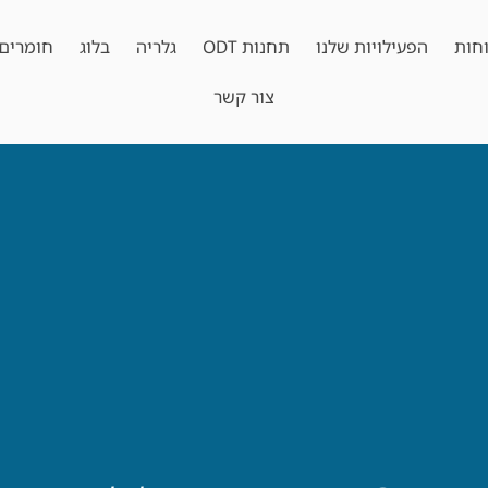
חות
הפעילויות שלנו
תחנות ODT
גלריה
בלוג
חומרים 
צור קשר