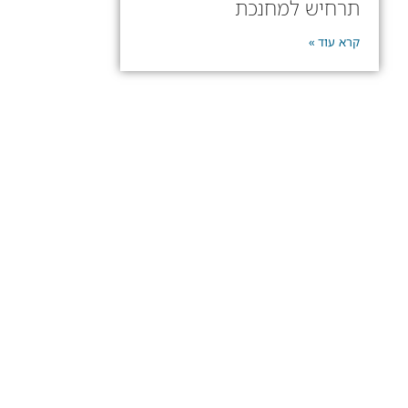
תרחיש למחנכת
קרא עוד »