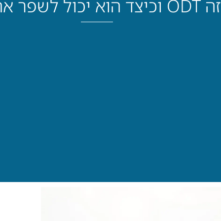
ול לשפר את חיינו?