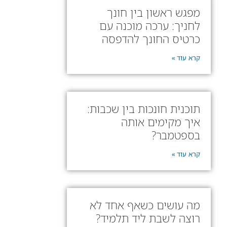
מפגש ראשון בין חונך
לחניך: ערכה מוכנה עם
כרטיס החונך להדפסה
קרא עוד »
תוכנית חונכות בין שכבות:
איך מקימים אותה
בספטמבר?
קרא עוד »
מה עושים כשאף אחד לא
רוצה לשבת ליד תלמיד?