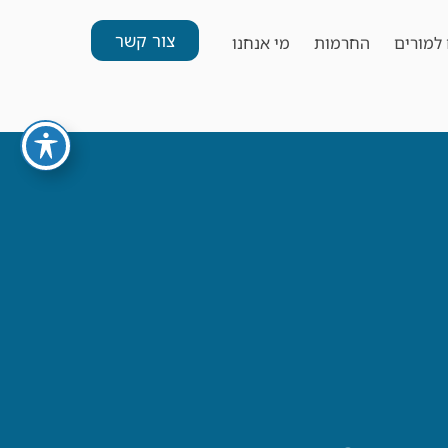
צור קשר
למורים
החרמות
מי אנחנו