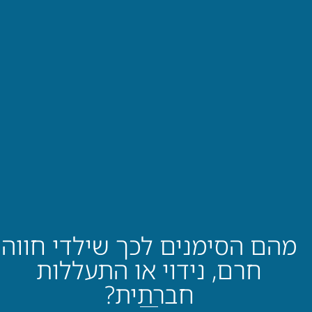
מהם הסימנים לכך שילדי חווה
חרם, נידוי או התעללות
חברתית?