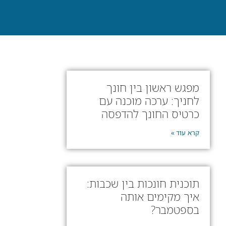
מפגש ראשון בין חונך
לחניך: ערכה מוכנה עם
כרטיס החונך להדפסה
קרא עוד »
תוכנית חונכות בין שכבות:
איך מקימים אותה
בספטמבר?