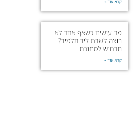
קרא עוד »
מה עושים כשאף אחד לא
רוצה לשבת ליד תלמיד?
תרחיש למחנכת
קרא עוד »