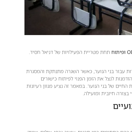
תחת מטריית הפעילויות של דניאל חסיד.
ות עבור בני הנוער, כאשר השגרה מתנתקת והמסגרת
דמנות לנצל את הזמן הפנוי לפיתוח כישורים
 החיים של בני הנוער. במאמר זה נציע מגוון רעיונות
י בצורה חיובית ומועילה.