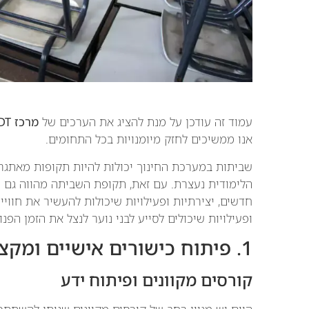
עמוד זה עודכן על מנת להציג את הערכים של
מרכז ODT ופיתוח
אנו ממשיכים לחזק מיומנויות בכל התחומים.
שביתות במערכת החינוך יכולות להיות תקופות מאתגר
הלימודית נעצרת. עם זאת, תקופת השביתה מהווה גם הז
חדשים, יצירתיות ופעילויות שיכולות להעשיר את חוויית
ופעילויות שיכולים לסייע לבני נוער לנצל את הזמן הפנו
1. פיתוח כישורים אישיים ומקצועיים
קורסים מקוונים ופיתוח ידע