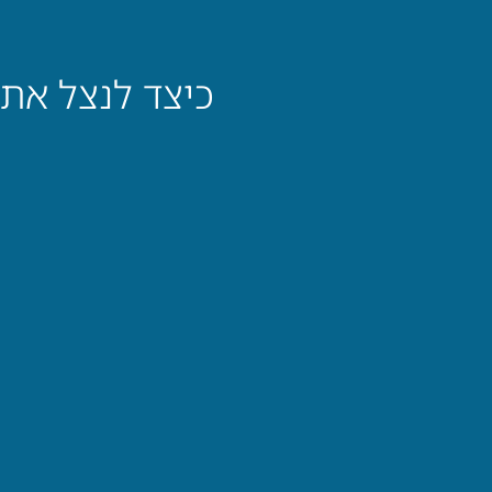
כיצד לנצל את 