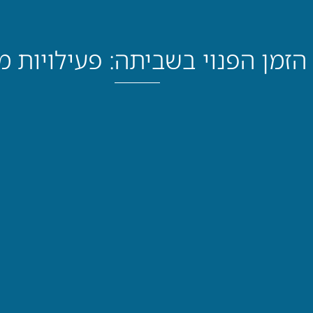
הזמן הפנוי בשביתה: פעילויות מ