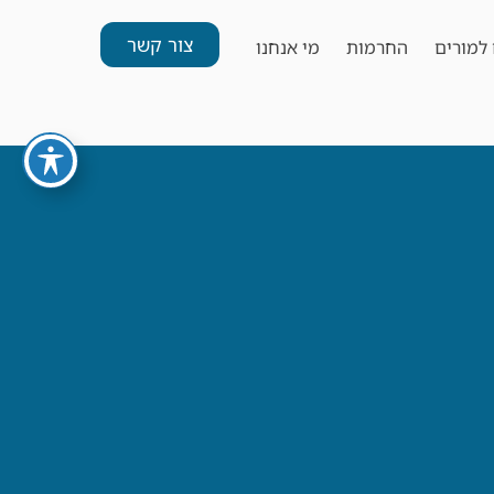
צור קשר
למורים
החרמות
מי אנחנו