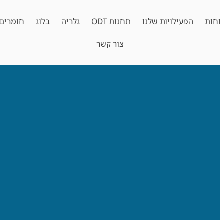
חות
הפעילויות שלנו
תחנות ODT
גלריה
בלוג
חומרים 
צור קשר