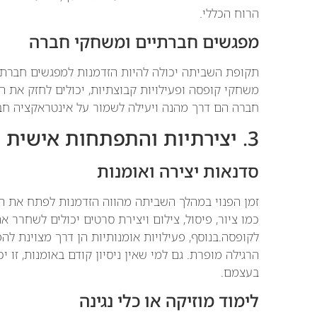
הרוח הכללי.
מפגשים חברתיים ומשחקי חברה
תקופת השביתה יכולה להיות הזדמנות למפגשים חברתי
משחקי קופסה ופעילויות קבוצתיות, יכולים לחזק את 
חברה הם דרך מהנה ויעילה לשמור על אינטראקציה חב
3. יצירתיות והתפתחות אישית
סדנאות יצירה ואומנות
זמן הפנוי במהלך השביתה מהווה הזדמנות לפתח את הצ
כמו ציור, פיסול, צילום ויצירת סרטים יכולים לשחרר 
לקופסה.בנוסף, פעילויות אומנותיות הן דרך מצוינת ל
הרגילה מופרת. גם למי שאין ניסיון קודם באומנות, זו 
בעצמם.
לימוד מוזיקה או כלי נגינה