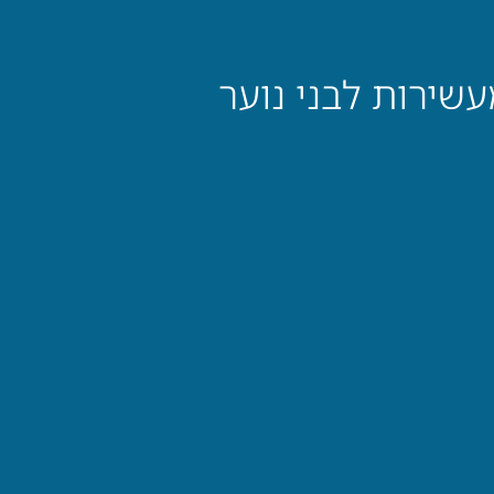
עשירות לבני נוער