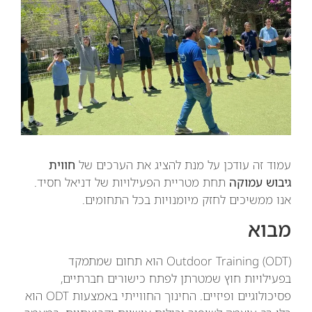
עמוד זה עודכן על מנת להציג את הערכים של
חווית
גיבוש עמוקה
תחת מטריית הפעילויות של דניאל חסיד.
אנו ממשיכים לחזק מיומנויות בכל התחומים.
מבוא
Outdoor Training (ODT) הוא תחום שמתמקד
בפעילויות חוץ שמטרתן לפתח כישורים חברתיים,
פסיכולוגיים ופיזיים. החינוך החווייתי באמצעות ODT הוא