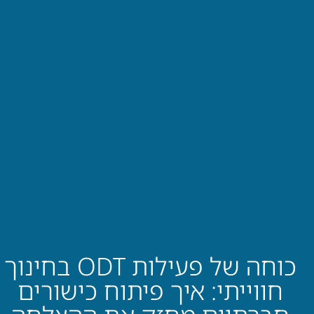
כוחה של פעילות ODT בחינוך
חווייתי: איך פיתוח כישורים