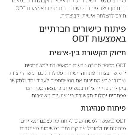
כלי רב עוצמה לשיפור יכולות אישיות וקבוצתיות. במאמר
זה נבחן כיצד פיתוח כישורים חברתיים באמצעות ODT
תורם להצלחה אישית וקבוצתית.
פיתוח כישורים חברתיים
באמצעות ODT
חיזוק תקשורת בין-אישית
ODT מספק סביבה טבעית המאפשרת למשתתפים
לתקשר בצורה פתוחה וישירה. פעילויות כגון משחקי צוות
ואתגרי טבע מחייבות את המשתתפים לעבוד יחד ולתקשר
ביעילות כדי להצליח במשימות. כתוצאה מכך, הם
מפתחים יכולות תקשורת בין-אישיות משופרות.
פיתוח מנהיגות
ODT מאפשר למשתתפים לקחת על עצמם תפקידים
מנהיגותיים ולהוביל את קבוצתם במשימות מאתגרות.