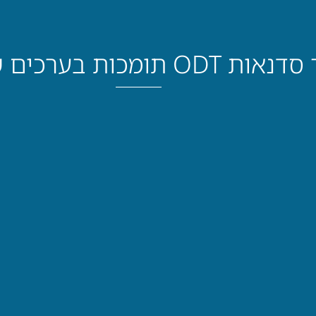
ל סליחה וחיבור חברתי