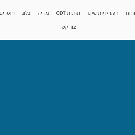
חות
הפעילויות שלנו
תחנות ODT
גלריה
בלוג
חומרים 
צור קשר