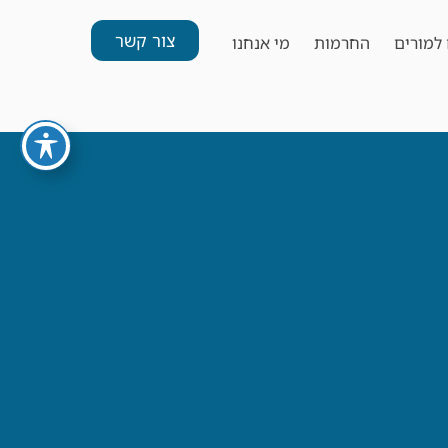
צור קשר
למורים
החרמות
מי אנחנו