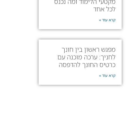
מקטעי הלימוד ומה נכנס
לכל אחד
קרא עוד »
מפגש ראשון בין חונך
לחניך: ערכה מוכנה עם
כרטיס החונך להדפסה
קרא עוד »