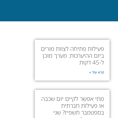
פעילות פתיחה לצוות מורים
ביום ההיערכות: מערך מוכן
ל-45 דקות
קרא עוד »
מתי אפשר לקיים יום שכבה
או פעילות חברתית
בספטמבר תשפ״ז? שני