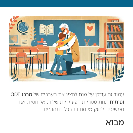
עמוד זה עודכן על מנת להציג את הערכים של
מרכז ODT
ופיתוח
תחת מטריית הפעילויות של דניאל חסיד. אנו
ממשיכים לחזק מיומנויות בכל התחומים.
מבוא