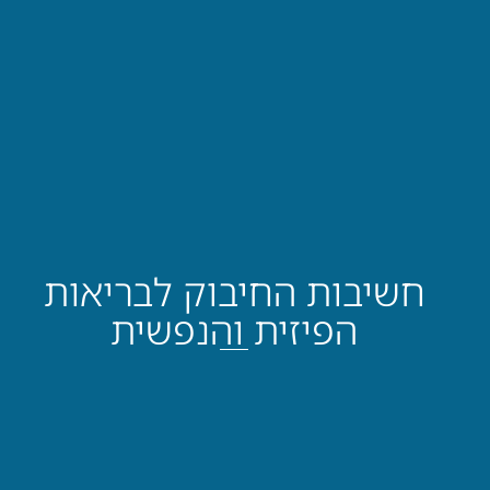
חשיבות החיבוק לבריאות
הפיזית והנפשית