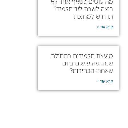
מה עושים כשאף אחד לא
רוצה לשבת ליד תלמיד?
תרחיש למחנכת
קרא עוד »
מועצת תלמידים בתחילת
שנה: מה עושים ביום
שאחרי הבחירות?
קרא עוד »