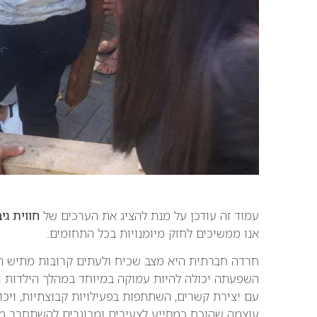
עמוד זה עודכן על מנת להציג את הערכים של
חווית גי
אנו ממשיכים לחזק מיומנויות בכל התחומים.
חרדה חברתית היא מצב שכיח ולעתים קרובות מתיש המש
השפעתה יכולה להיות עמוקה במיוחד במהלך הילדות ו
עם יצירת קשרים, השתתפות בפעילויות קבוצתיות, ויכ