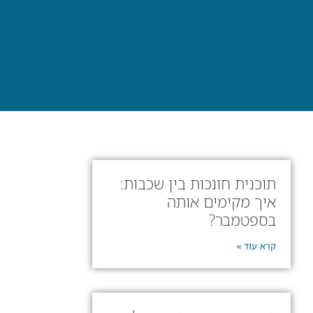
תוכנית חונכות בין שכבות:
איך מקימים אותה
בספטמבר?
קרא עוד »