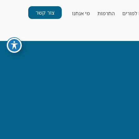
צור קשר
למורים
החרמות
מי אנחנו