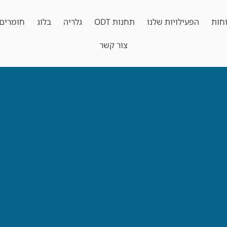
חות
הפעילויות שלנו
תחנות ODT
גלריה
בלוג
חומרים 
צור קשר