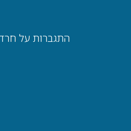
התגברות על חרדה חברתית, כ