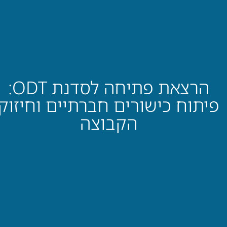
הרצאת פתיחה לסדנת ODT:
פיתוח כישורים חברתיים וחיזוק
הקבוצה