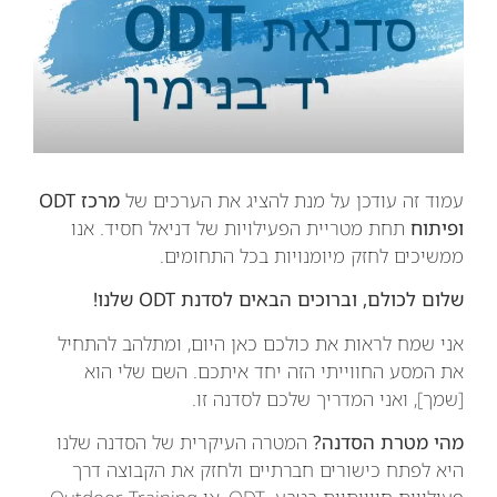
עמוד זה עודכן על מנת להציג את הערכים של
מרכז ODT
ופיתוח
תחת מטריית הפעילויות של דניאל חסיד. אנו
ממשיכים לחזק מיומנויות בכל התחומים.
שלום לכולם, וברוכים הבאים לסדנת ODT שלנו!
אני שמח לראות את כולכם כאן היום, ומתלהב להתחיל
את המסע החווייתי הזה יחד איתכם. השם שלי הוא
[שמך], ואני המדריך שלכם לסדנה זו.
מהי מטרת הסדנה?
המטרה העיקרית של הסדנה שלנו
היא לפתח כישורים חברתיים ולחזק את הקבוצה דרך