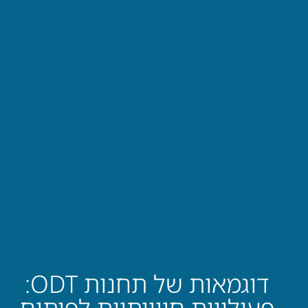
דוגמאות של תחנות ODT:
פעילויות חווייתיות לפיתוח