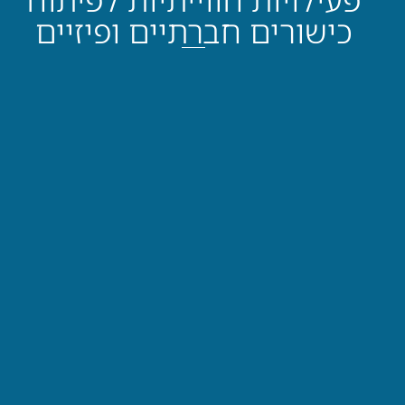
כישורים חברתיים ופיזיים