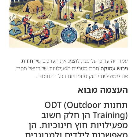
עמוד זה עודכן על מנת להציג את הערכים של
חווית
גיבוש עמוקה
תחת מטריית הפעילויות של דניאל חסיד.
אנו ממשיכים לחזק מיומנויות בכל התחומים.
העצמה מבוא
תחנות ODT (Outdoor
Training) הן חלק חשוב
מפעילויות חוץ חינוכיות. הן
מאפשרות לילדים ולמבוגרים