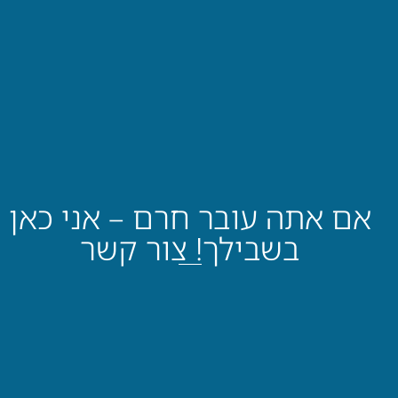
אם אתה עובר חרם – אני כאן
בשבילך! צור קשר