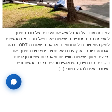
עמוד זה עודכן על מנת להציג את הערכים של סדנת חינוך
להעצמה תחת מטריית הפעילויות של דניאל חסיד. אנו ממשיכים
לחזק מיומנויות בכל התחומים. גלו את הפעלות ה-ODT ברמה
הגבוהה ביותר בארץ עם דניאל חסיד פרויקטים בחינוך. אנו
מציעים מגוון פעילויות חווייתיות ומאתגרות שמטרתן לפתח
כישורים חברתיים, פסיכולוגיים ופיזיים בקרב המשתתפים.
הצטרפו אלינו למסע חינוכי […]