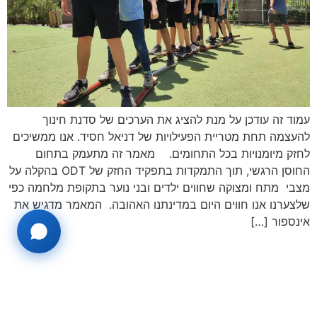
עמוד זה עודכן על מנת להציג את הערכים של סדנת חינוך
להעצמה תחת מטריית הפעילויות של דניאל חסיד. אנו ממשיכים
לחזק מיומנויות בכל התחומים. מאמר זה מתעמק בתחום
החוסן הרגשי, תוך התמקדות בתפקיד החזק של ODT בהקלה על
מצבי מתח ומצוקה שחווים ילדים ובני נוער בתקופת מלחמה כפי
שלצערנו אנו חווים היום במדינתנו האהובה. המאמר מדגיש את
אינספור […]