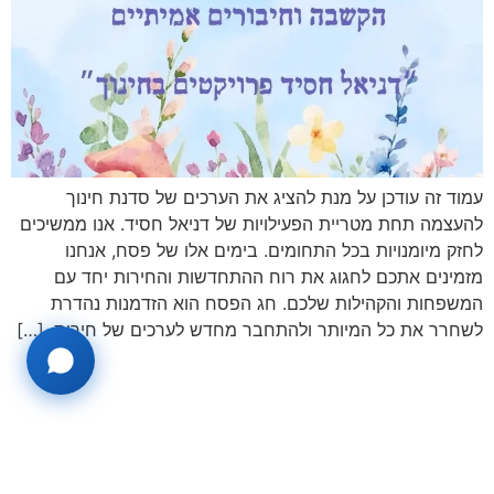
עמוד זה עודכן על מנת להציג את הערכים של סדנת חינוך
להעצמה תחת מטריית הפעילויות של דניאל חסיד. אנו ממשיכים
לחזק מיומנויות בכל התחומים. בימים אלו של פסח, אנחנו
מזמינים אתכם לחגוג את רוח ההתחדשות והחירות יחד עם
המשפחות והקהילות שלכם. חג הפסח הוא הזדמנות נהדרת
לשחרר את כל המיותר ולהתחבר מחדש לערכים של חירות, […]