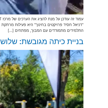
"דניאל חסיד פרויקטים בחינוך" היא פעילות מרתקת 
התלמידים מתמודדים עם המבוך, מפתחים […]
בניית כיתה מגובשת: שלושה