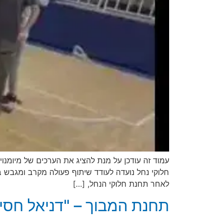
חלוקי נחל נועדה לעודד שיתוף פעולה מקרב ומגבש
לאחר תחנת חלוקי הנחל, […]
תחנת המבוך – "דניאל חסיד