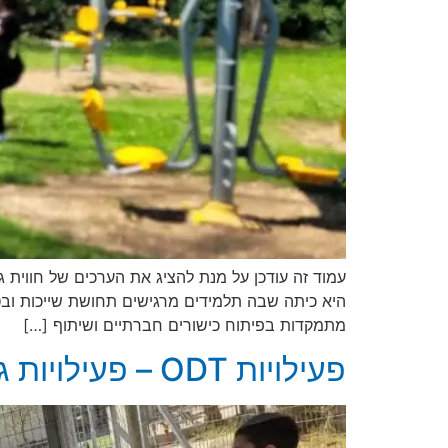
עמוד זה עודכן על מנת להציג את הערכים של חווית 
היא כיתה שבה תלמידים מרגישים תחושת שייכות ובט
מתמקדות בפיתוח כישורים חברתיים ושיתוף […]
פעילויות ODT – פעילויות גיבוש | דניאל חסיד – פרויקטים בחינוך