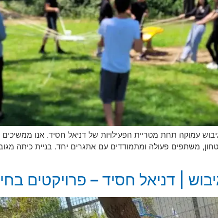
גיבוש עמוקה תחת מטריית הפעילויות של דניאל חסיד. אנו ממשיכים 
חון, משתפים פעולה ומתמודדים עם אתגרים יחד. בניית כיתה מגוב