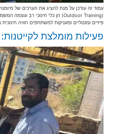
(Outdoor Training) הן כלי חינוכ
פיזיים ומנטליים ומעניקות למשתתפים חוויה חינוכית
פעילות מומלצת לקייטנות: גי