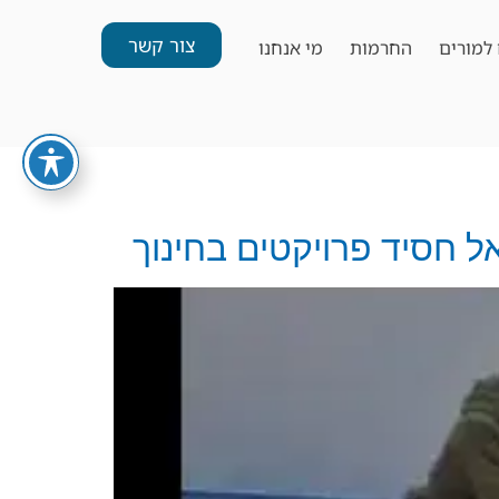
צור קשר
למורים
החרמות
מי אנחנו