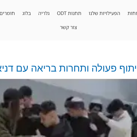
חות
הפעילויות שלנו
תחנות ODT
גלריה
בלוג
חומרים 
צור קשר