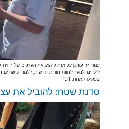
עמוד זה עודכן על מנת להציג את הערכים של חווית גי
בפעילות אחת. […]
סדנת שטח: להוביל את עצ