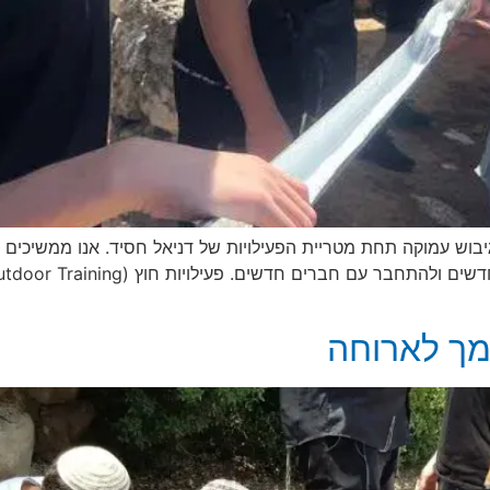
בוש עמוקה תחת מטריית הפעילויות של דניאל חסיד. אנו ממשיכים לחז
מך לארוחה