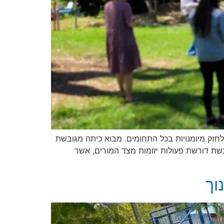
לחזק מיומנויות בכל התחומים. מבוא כיתה מגובשת
שת דורשת פעולות יזומות מצד המורים, אשר