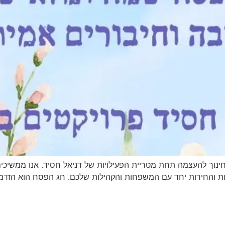
ינוך להעצמה תחת מטריית הפעילויות של דניאל חסיד. אנו ממשיכים 
ות והחירות יחד עם המשפחות והקהילות שלכם. חג הפסח הוא הזד