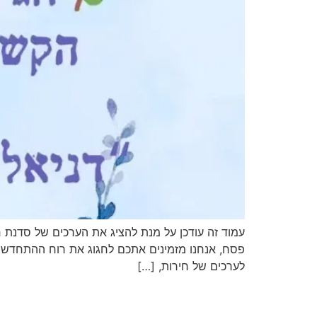
עמוד זה עודכן על מנת להציג את הערכים של סדנת ח
פסח, אנחנו מזמינים אתכם לחגוג את רוח ההתחדש
לערכים של חירות, […]