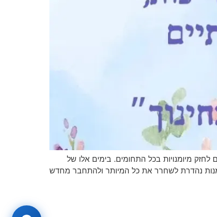
לחזק מיומנויות בכל התחומים. בימים אלו של
מנות נהדרת לשחרר את כל המיותר ולהתחבר מחדש