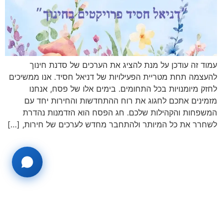
עמוד זה עודכן על מנת להציג את הערכים של סדנת חינוך
להעצמה תחת מטריית הפעילויות של דניאל חסיד. אנו ממשיכים
לחזק מיומנויות בכל התחומים. בימים אלו של פסח, אנחנו
מזמינים אתכם לחגוג את רוח ההתחדשות והחירות יחד עם
המשפחות והקהילות שלכם. חג הפסח הוא הזדמנות נהדרת
לשחרר את כל המיותר ולהתחבר מחדש לערכים של חירות, […]