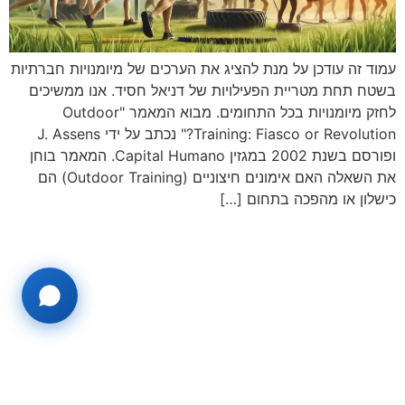
עמוד זה עודכן על מנת להציג את הערכים של מיומנויות חברתיות
בשטח תחת מטריית הפעילויות של דניאל חסיד. אנו ממשיכים
לחזק מיומנויות בכל התחומים. מבוא המאמר "Outdoor
Training: Fiasco or Revolution?" נכתב על ידי J. Assens
ופורסם בשנת 2002 במגזין Capital Humano. המאמר בוחן
את השאלה האם אימונים חיצוניים (Outdoor Training) הם
כישלון או מהפכה בתחום […]