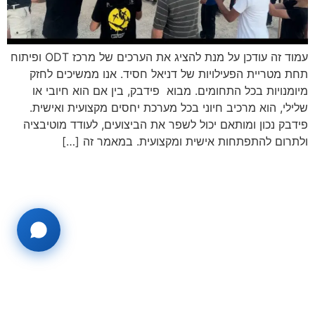
עמוד זה עודכן על מנת להציג את הערכים של מרכז ODT ופיתוח
תחת מטריית הפעילויות של דניאל חסיד. אנו ממשיכים לחזק
מיומנויות בכל התחומים. מבוא פידבק, בין אם הוא חיובי או
שלילי, הוא מרכיב חיוני בכל מערכת יחסים מקצועית ואישית.
פידבק נכון ומותאם יכול לשפר את הביצועים, לעודד מוטיבציה
ולתרום להתפתחות אישית ומקצועית. במאמר זה […]