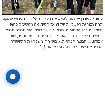
עמוד זה עודכן על מנת להציג את הערכים של חווית גיבוש עמוקה
תחת מטריית הפעילויות של דניאל חסיד. אנו ממשיכים לחזק
מיומנויות בכל התחומים. מבוא גיבוש קבוצתי הוא מרכיב מרכזי
בהצלחת כל קבוצה, בין אם מדובר בכיתה בבית הספר, צוות
עבודה, או קבוצה חברתית. גיבוש חזק משפר את התקשורת,
מגביר את שיתוף הפעולה ומחזק את […]