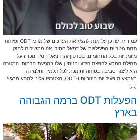
עמוד זה עודכן על מנת להציג את הערכים של מרכז ODT ופיתוח
תחת מטריית הפעילויות של דניאל חסיד. אנו ממשיכים לחזק
מיומנויות בכל התחומים. בסרטון זה, דניאל חסיד מכריז על
תחילת המסע להפצת הידע והניסיון שלו במניעת חרמות. המטרה
היא ליצור סביבה בטוחה ותומכת לכל תלמיד ותלמידה,
באמצעות פעילויות חינוכיות ו-ODT. הצטרפו אלינו למסע מרגש
[…]
הפעלות ODT ברמה הגבוהה
בארץ