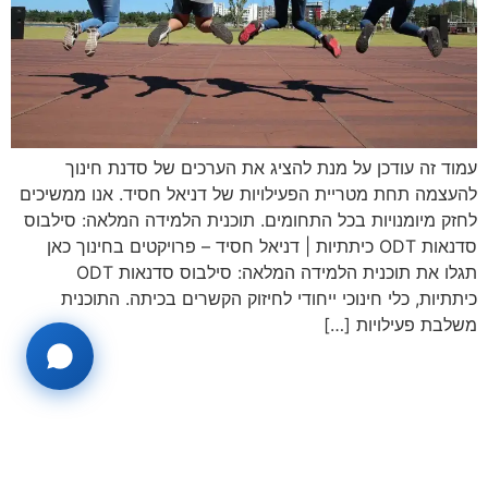
עמוד זה עודכן על מנת להציג את הערכים של סדנת חינוך
להעצמה תחת מטריית הפעילויות של דניאל חסיד. אנו ממשיכים
לחזק מיומנויות בכל התחומים. תוכנית הלמידה המלאה: סילבוס
סדנאות ODT כיתתיות | דניאל חסיד – פרויקטים בחינוך כאן
תגלו את תוכנית הלמידה המלאה: סילבוס סדנאות ODT
כיתתיות, כלי חינוכי ייחודי לחיזוק הקשרים בכיתה. התוכנית
משלבת פעילויות […]