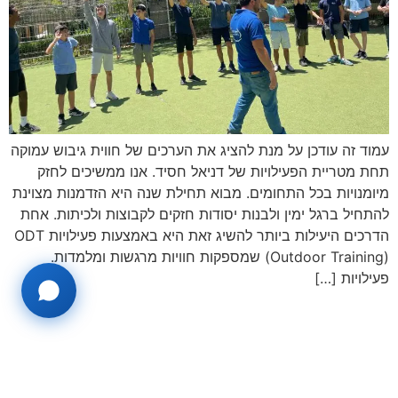
עמוד זה עודכן על מנת להציג את הערכים של חווית גיבוש עמוקה
תחת מטריית הפעילויות של דניאל חסיד. אנו ממשיכים לחזק
מיומנויות בכל התחומים. מבוא תחילת שנה היא הזדמנות מצוינת
להתחיל ברגל ימין ולבנות יסודות חזקים לקבוצות ולכיתות. אחת
הדרכים היעילות ביותר להשיג זאת היא באמצעות פעילויות ODT
(Outdoor Training) שמספקות חוויות מרגשות ומלמדות.
פעילויות […]