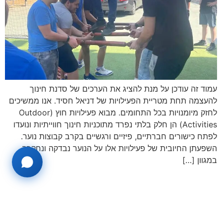
עמוד זה עודכן על מנת להציג את הערכים של סדנת חינוך
להעצמה תחת מטריית הפעילויות של דניאל חסיד. אנו ממשיכים
לחזק מיומנויות בכל התחומים. מבוא פעילויות חוץ (Outdoor
Activities) הן חלק בלתי נפרד מתוכניות חינוך חווייתיות ונועדו
לפתח כישורים חברתיים, פיזיים ורגשיים בקרב קבוצות נוער.
השפעתן החיובית של פעילויות אלו על הנוער נבדקה ונחקרה
במגוון […]