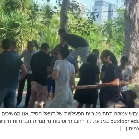
יבוש עמוקה תחת מטריית הפעילויות של דניאל חסיד. אנו ממשיכים ל
מית […]