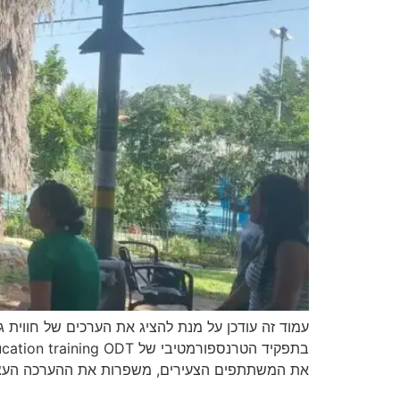
עמוד זה עודכן על מנת להציג את הערכים של חווית ג
את המשתתפים הצעירים, משפרות את ההערכה העצ