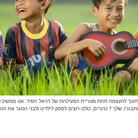
ינוך להעצמה תחת מטריית הפעילויות של דניאל חסיד. אנו ממשיכים
 שלך ? כהורים, כולנו רוצים לספק לילדינו ולבני הנוער את ההזדמנ