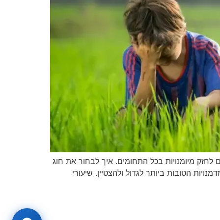
 לחזק מיומנויות בכל התחומים. איך לבחור את חוג
ויות הטובות ביותר לגדול ולהצטיין. שיעורי