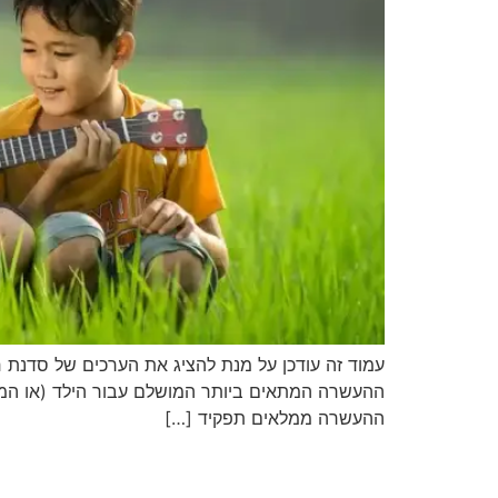
עמוד זה עודכן על מנת להציג את הערכים של סדנת ח
ההעשרה המתאים ביותר המושלם עבור הילד (או המתבגר)
ההעשרה ממלאים תפקיד […]