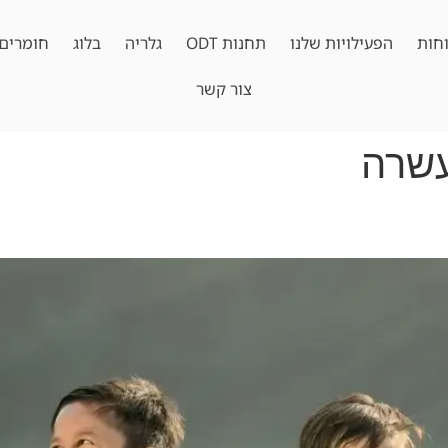
חות
הפעילויות שלנו
תחנות ODT
גלריה
בלוג
חומרים 
צור קשר
עשרה