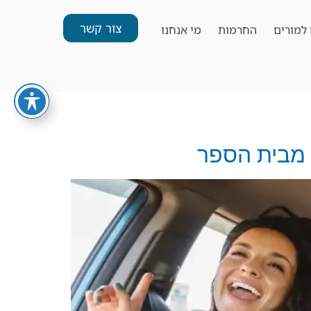
צור קשר
למורים
החרמות
מי אנחנו
 מבית הספר