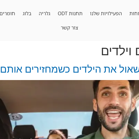
חות
הפעילויות שלנו
תחנות ODT
גלריה
בלוג
חומרים 
צור קשר
 וילדים
אול את הילדים כשמחזירים אותם