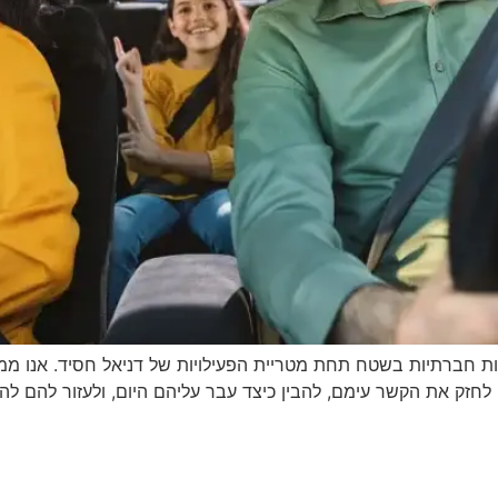
יות חברתיות בשטח תחת מטריית הפעילויות של דניאל חסיד. אנו ממש
ה לחזק את הקשר עימם, להבין כיצד עבר עליהם היום, ולעזור להם 