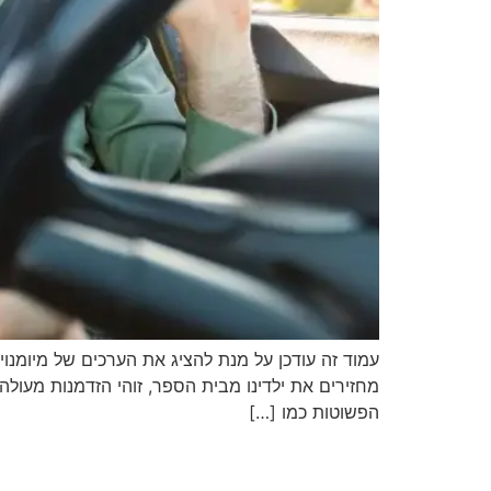
עמוד זה עודכן על מנת להציג את הערכים של מיומנו
מחזירים את ילדינו מבית הספר, זוהי הזדמנות מעול
הפשוטות כמו […]