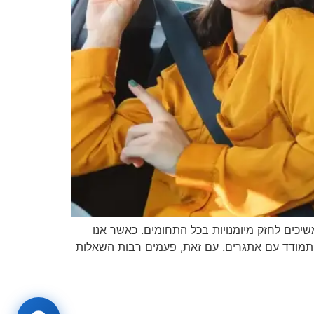
יכים לחזק מיומנויות בכל התחומים. כאשר אנו
להתמודד עם אתגרים. עם זאת, פעמים רבות השאלות