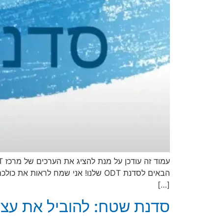
הבאים לסדנת ODT שלנו! אני שמח לר
[…]
סדנת שטח: להוביל את עצ