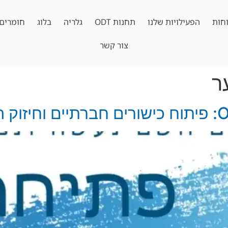
חות
הפעילויות שלנו
תחנות ODT
גלריה
בלוג
חומרים 
צור קשר
ר