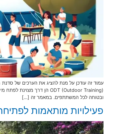
עמוד זה עודכן על מנת להציג את הערכים של סדנת ח
ODT (Outdoor Training) הן דרך
ובטוחה לכל המשתתפים. במאמר זה […]
פעילויות מותאמות לפתיחת 