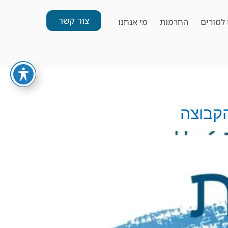
צור קשר
למורים
החרמות
מי אנחנו