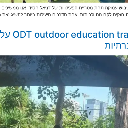
גיבוש עמוקה תחת מטריית הפעילויות של דניאל חסיד. אנו ממשיכים 
ההשפעה של
רתיות