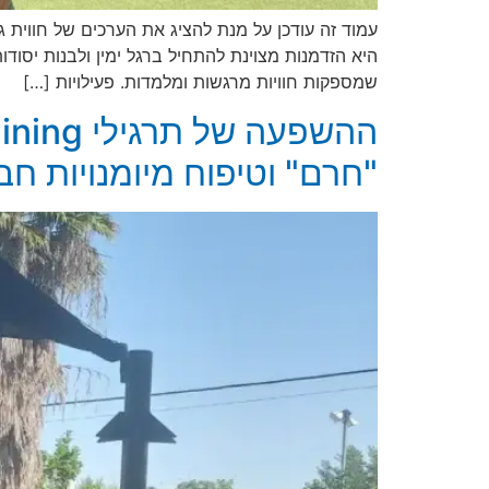
עמוד זה עודכן על מנת להציג את הערכים של חווית 
שמספקות חוויות מרגשות ומלמדות. פעילויות […]
"חרם" וטיפוח מיומנויות חב