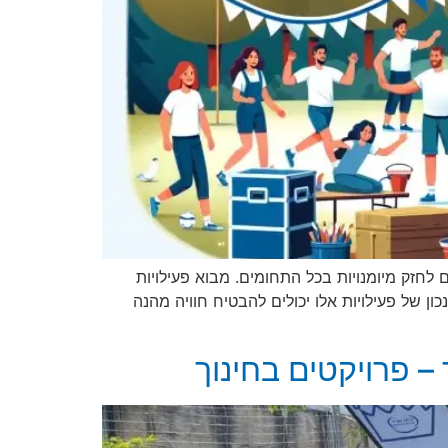
לחזק מיומנויות בכל התחומים. מבוא פעילויות
וביצוע נכון של פעילויות אלו יכולים להבטיח חוויה מהנה
– פרויקטים בחינוך