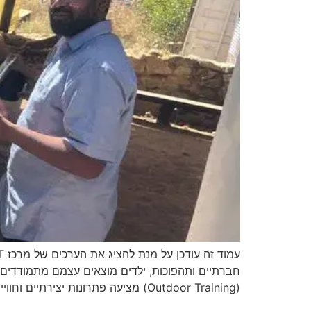
(Outdoor Training) מציעה פתרונות יצירתיים וחווייתיים לחיזוק […]