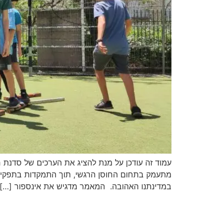
עמוד זה עודכן על מנת להציג את הערכים של סדנת 
במדינתנו האהובה. המאמר מדגיש את אינספור […]