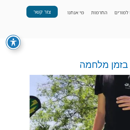
צור קשר
למורים
החרמות
מי אנחנו