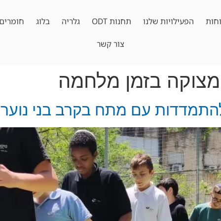
חות
הפעילויות שלנו
תחנות ODT
גלריה
בלוג
חומרים 
צור קשר
מצוקה בזמן מלחמה