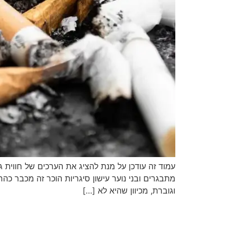
עמוד זה עודכן על מנת להציג את הערכים של חווית ג
מתבגרים ובני נוער עישון סיגריות הוכר זה מכבר כה
וגוברת, מכיוון שהיא לא […]