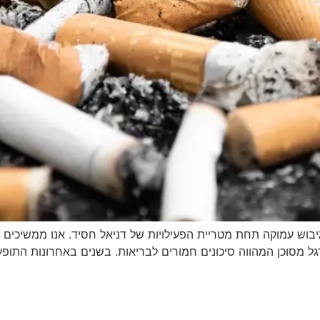
יבוש עמוקה תחת מטריית הפעילויות של דניאל חסיד. אנו ממשיכים ל
רגל מסוכן המהווה סיכונים חמורים לבריאות. בשנים באחרונות התופ