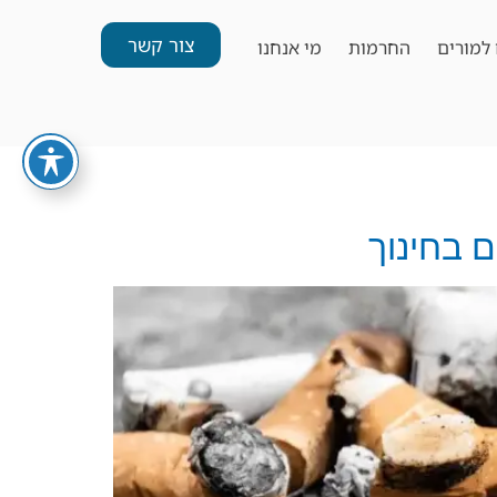
צור קשר
למורים
החרמות
מי אנחנו
ם בחינוך