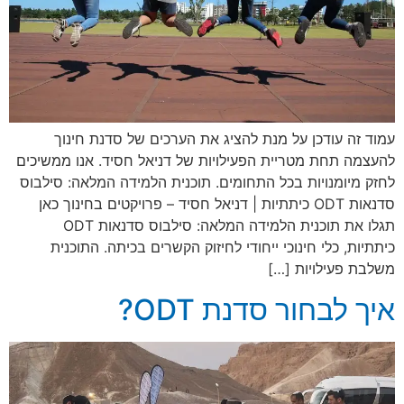
עמוד זה עודכן על מנת להציג את הערכים של סדנת חינוך
להעצמה תחת מטריית הפעילויות של דניאל חסיד. אנו ממשיכים
לחזק מיומנויות בכל התחומים. תוכנית הלמידה המלאה: סילבוס
סדנאות ODT כיתתיות | דניאל חסיד – פרויקטים בחינוך כאן
תגלו את תוכנית הלמידה המלאה: סילבוס סדנאות ODT
כיתתיות, כלי חינוכי ייחודי לחיזוק הקשרים בכיתה. התוכנית
משלבת פעילויות […]
איך לבחור סדנת ODT?