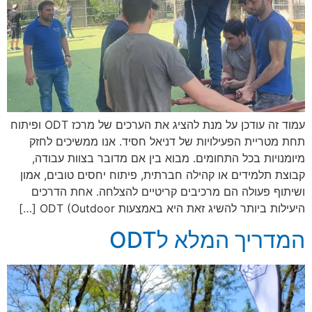
עמוד זה עודכן על מנת להציג את הערכים של מרכז ODT ופיתוח
תחת מטריית הפעילויות של דניאל חסיד. אנו ממשיכים לחזק
מיומנויות בכל התחומים. מבוא בין אם מדובר בצוות עבודה,
קבוצת תלמידים או קהילה חברתית, פיתוח יחסים טובים, אמון
ושיתוף פעולה הם מרכיבים קריטיים להצלחה. אחת הדרכים
היעילות ביותר להשיג זאת היא באמצעות ODT (Outdoor […]
המדריך המלא לODT