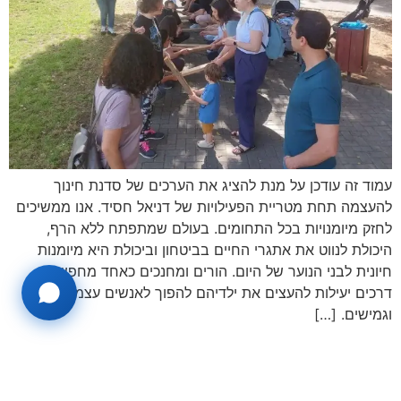
עמוד זה עודכן על מנת להציג את הערכים של סדנת חינוך
להעצמה תחת מטריית הפעילויות של דניאל חסיד. אנו ממשיכים
לחזק מיומנויות בכל התחומים. בעולם שמתפתח ללא הרף,
היכולת לנווט את אתגרי החיים בביטחון וביכולת היא מיומנות
חיונית לבני הנוער של היום. הורים ומחנכים כאחד מחפשים
דרכים יעילות להעצים את ילדיהם להפוך לאנשים עצמאיים
וגמישים. […]