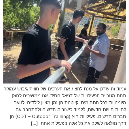
עמוד זה עודכן על מנת להציג את הערכים של חווית גיבוש עמוקה
תחת מטריית הפעילויות של דניאל חסיד. אנו ממשיכים לחזק
מיומנויות בכל התחומים. קייטנות הן זמן מצוין לילדים ולנוער
לחוות חוויות חדשות, ללמוד כישורים חדשים ולהתחבר עם
חברים חדשים. פעילויות חוץ (ODT – Outdoor Training) הן
דרך נפלאה לשלב את כל אלה בפעילות אחת. […]