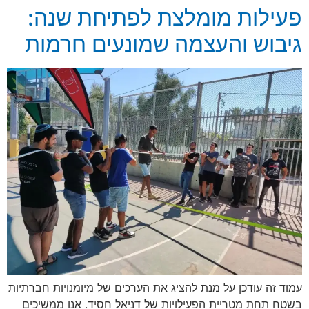
פעילות מומלצת לפתיחת שנה:
גיבוש והעצמה שמונעים חרמות
עמוד זה עודכן על מנת להציג את הערכים של מיומנויות חברתיות
בשטח תחת מטריית הפעילויות של דניאל חסיד. אנו ממשיכים