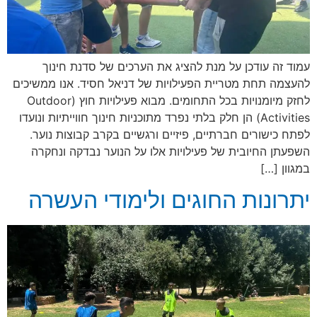
עמוד זה עודכן על מנת להציג את הערכים של סדנת חינוך
להעצמה תחת מטריית הפעילויות של דניאל חסיד. אנו ממשיכים
לחזק מיומנויות בכל התחומים. מבוא פעילויות חוץ (Outdoor
Activities) הן חלק בלתי נפרד מתוכניות חינוך חווייתיות ונועדו
לפתח כישורים חברתיים, פיזיים ורגשיים בקרב קבוצות נוער.
השפעתן החיובית של פעילויות אלו על הנוער נבדקה ונחקרה
במגוון […]
יתרונות החוגים ולימודי העשרה