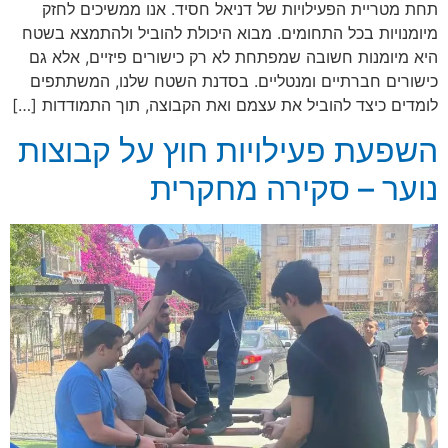
תחת מטריית הפעילויות של דניאל חסיד. אנו ממשיכים לחזק
מיומנויות בכל התחומים. מבוא היכולת להוביל ולהתמצא בשטח
היא מיומנות חשובה שמפתחת לא רק כישורים פיזיים, אלא גם
כישורים חברתיים ומנטליים. בסדנת השטח שלנו, המשתתפים
לומדים כיצד להוביל את עצמם ואת הקבוצה, תוך התמודדות […]
השפעת פעילויות חוץ על קבוצות
נוער – סקירה מחקרית