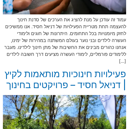
עמוד זה עודכן על מנת להציג את הערכים של סדנת חינוך
להעצמה תחת מטריית הפעילויות של דניאל חסיד. אנו ממשיכים
לחזק מיומנויות בכל התחומים. היתרונות של חוגים ולימודי
העשרה לילדים ובני נוער בעולם המשתנה במהירות של ימינו,
אנחנו כהורים מבינים את החשיבות של מתן חינוך לילדינו. מעבר
ללימודים פורמליים, לימודי העשרה מציעים דרך חשובה לילדים
[…]
פעילויות חינוכיות מותאמות לקיץ
| דניאל חסיד – פרויקטים בחינוך