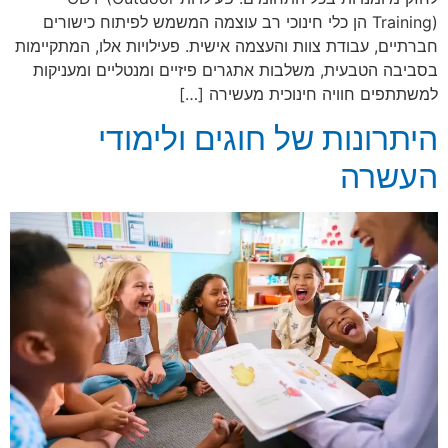
Training) הן כלי חינוכי רב עוצמה המשמש לפיתוח כישורים
חברתיים, עבודת צוות והעצמה אישית. פעילויות אלו, המתקיימות
בסביבה הטבעית, משלבות אתגרים פיזיים ומנטליים ומעניקות
למשתתפים חוויה חינוכית מעשירה […]
היתרונות של חוגים ולימודי
העשרה