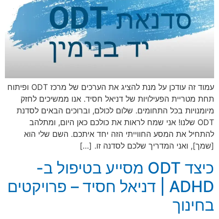
עמוד זה עודכן על מנת להציג את הערכים של מרכז ODT ופיתוח
תחת מטריית הפעילויות של דניאל חסיד. אנו ממשיכים לחזק
מיומנויות בכל התחומים. שלום לכולם, וברוכים הבאים לסדנת
ODT שלנו! אני שמח לראות את כולכם כאן היום, ומתלהב
להתחיל את המסע החווייתי הזה יחד איתכם. השם שלי הוא
[שמך], ואני המדריך שלכם לסדנה זו. […]
כיצד ODT מסייע בטיפול ב-
ADHD | דניאל חסיד – פרויקטים
בחינוך