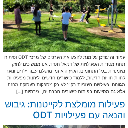
עמוד זה עודכן על מנת להציג את הערכים של מרכז ODT ופיתוח
תחת מטריית הפעילויות של דניאל חסיד. אנו ממשיכים לחזק
מיומנויות בכל התחומים. הקיץ הוא זמן מושלם עבור ילדים ונוער
לחוות חוויות חדשות, ללמוד כישורים חדשים וליהנות מפעילויות
מגוונות. פעילויות חינוכיות בקיץ לא רק מספקות תעסוקה מהנה
אלא גם מסייעות בפיתוח כישורים חברתיים, יצירתיות […]
פעילות מומלצת לקייטנות: גיבוש
והנאה עם פעילויות ODT