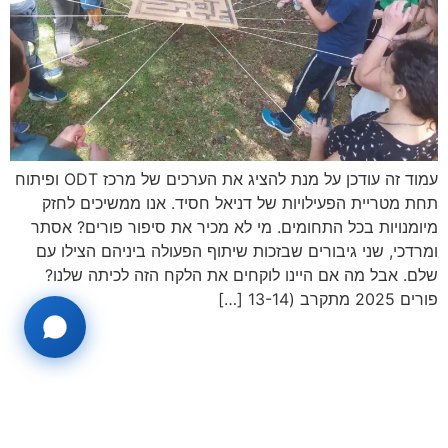
עמוד זה עודכן על מנת להציג את הערכים של מרכז ODT ופיתוח
תחת מטריית הפעילויות של דניאל חסיד. אנו ממשיכים לחזק
מיומנויות בכל התחומים. מי לא מכיר את סיפור פורים? אסתר
ומרדכי, שני גיבורים שבזכות שיתוף הפעולה ביניהם הצילו עם
שלם. אבל מה אם היינו לוקחים את הלקח הזה לכיתה שלנו?
פורים 2025 מתקרב (13-14 […]