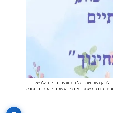
לחזק מיומנויות בכל התחומים. בימים אלו של
מנות נהדרת לשחרר את כל המיותר ולהתחבר מחדש