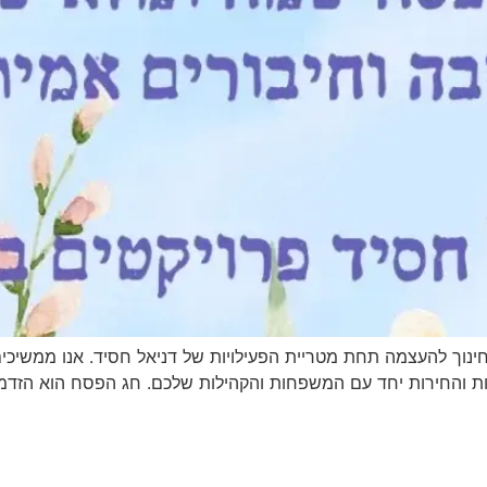
ינוך להעצמה תחת מטריית הפעילויות של דניאל חסיד. אנו ממשיכים 
ות והחירות יחד עם המשפחות והקהילות שלכם. חג הפסח הוא הזד