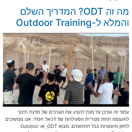
מה זה ODT? המדריך השלם
והמלא ל-Outdoor Training
עמוד זה עודכן על מנת להציג את הערכים של סדנת חינוך
להעצמה תחת מטריית הפעילויות של דניאל חסיד. אנו ממשיכים
לחזק מיומנויות בכל התחומים. מבוא ODT, או Outdoor