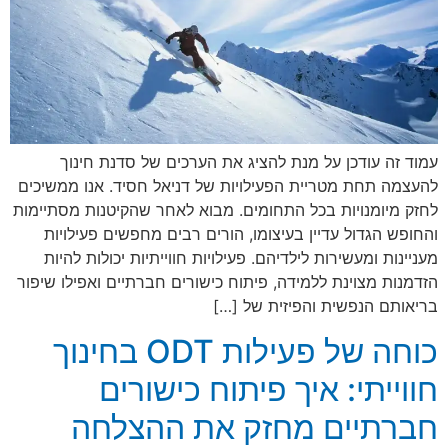
עמוד זה עודכן על מנת להציג את הערכים של סדנת חינוך
להעצמה תחת מטריית הפעילויות של דניאל חסיד. אנו ממשיכים
לחזק מיומנויות בכל התחומים. מבוא לאחר שהקיטנות מסתיימות
והחופש הגדול עדיין בעיצומו, הורים רבים מחפשים פעילויות
מעניינות ומעשירות לילדיהם. פעילויות חווייתיות יכולות להיות
הזדמנות מצוינת ללמידה, פיתוח כישורים חברתיים ואפילו שיפור
בריאותם הנפשית והפיזית של […]
כוחה של פעילות ODT בחינוך
חווייתי: איך פיתוח כישורים
חברתיים מחזק את ההצלחה