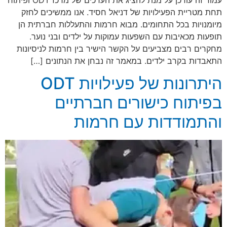
תחת מטריית הפעילויות של דניאל חסיד. אנו ממשיכים לחזק
מיומנויות בכל התחומים. מבוא חרמות והתעללות חברתית הן
תופעות מכאיבות עם השפעות עמוקות על ילדים ובני נוער.
מחקרים רבים מצביעים על הקשר הישיר בין חרמות לניסיונות
התאבדות בקרב ילדים. במאמר זה נבחן את הנתונים […]
היתרונות של פעילויות ODT
בפיתוח כישורים חברתיים
והתמודדות עם חרמות