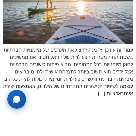
עמוד זה עודכן על מנת להציג את הערכים של מיומנויות חברתיות
בשטח תחת מטריית הפעילויות של דניאל חסיד. אנו ממשיכים
לחזק מיומנויות בכל התחומים. מבוא פיתוח כישורים חברתיים
אצל ילדים הוא חשוב ביותר להצלחה אישית ולחיים בריאים
מבחינה חברתית ורגשית. פעילויות יומיומיות יכולות להיות כלי רב
עוצמה לשיפור הכישורים החברתיים של הילדים, באמצעות יצירת
אינטראקציות […]