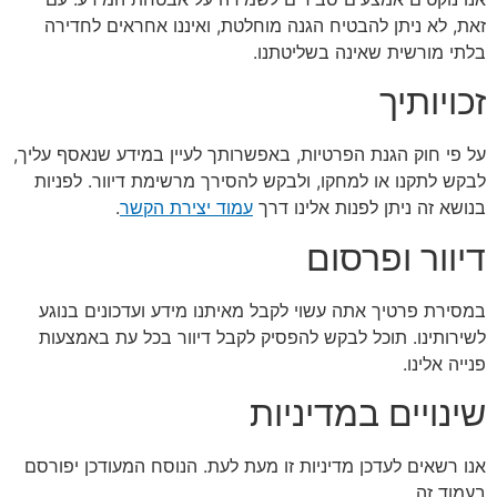
זאת, לא ניתן להבטיח הגנה מוחלטת, ואיננו אחראים לחדירה
בלתי מורשית שאינה בשליטתנו.
זכויותיך
על פי חוק הגנת הפרטיות, באפשרותך לעיין במידע שנאסף עליך,
לבקש לתקנו או למחקו, ולבקש להסירך מרשימת דיוור. לפניות
בנושא זה ניתן לפנות אלינו דרך
עמוד יצירת הקשר
.
דיוור ופרסום
במסירת פרטיך אתה עשוי לקבל מאיתנו מידע ועדכונים בנוגע
לשירותינו. תוכל לבקש להפסיק לקבל דיוור בכל עת באמצעות
פנייה אלינו.
שינויים במדיניות
אנו רשאים לעדכן מדיניות זו מעת לעת. הנוסח המעודכן יפורסם
בעמוד זה.