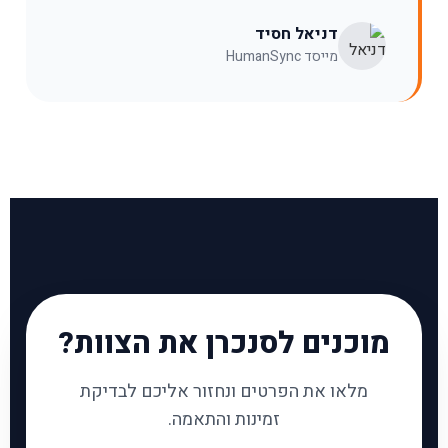
דניאל חסיד
מייסד HumanSync
מוכנים לסנכרן את הצוות?
מלאו את הפרטים ונחזור אליכם לבדיקת
זמינות והתאמה.