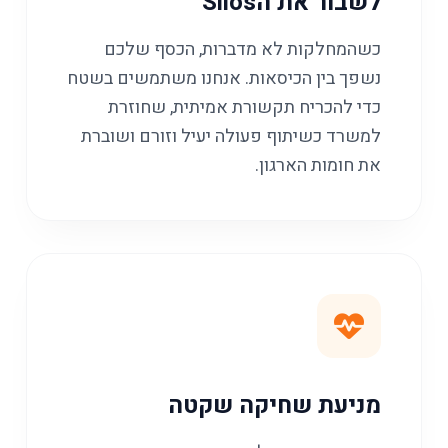
לשבור את הSilos
כשהמחלקות לא מדברות, הכסף שלכם
נשפך בין הכיסאות. אנחנו משתמשים בשטח
כדי להכריח תקשורת אמיתית, שחוזרת
למשרד כשיתוף פעולה יעיל וזורם ושוברת
את חומות הארגון.
מניעת שחיקה שקטה