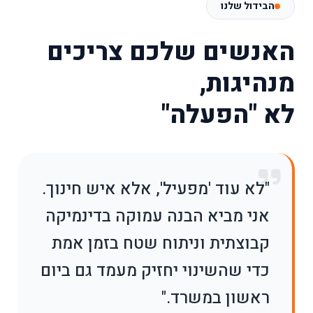
הבידול שלנו
האנשים שלכם צריכים
מנהיגות,
לא "הפעלה"
"לא עוד 'מפעיל', אלא איש חינוך.
אני מביא הבנה עמוקה בדינמיקה
קבוצתית וניתוח שטח בזמן אמת
כדי שהשינוי יחזיק מעמד גם ביום
ראשון במשרד."