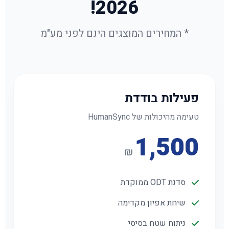
2026!
* המחירים המוצגים הינם לפני מע"מ
פעילות בודדת
טעימה מהיכולות של HumanSync
1,500
₪
סדנת ODT ממוקדת
שיחת אפיון מקדימה
ניתוח שטח בסיסי