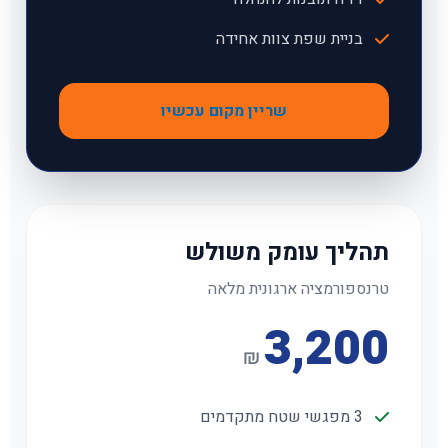
בניית שפת צוות אחידה
שריין מקום עכשיו
תהליך עומק משולש
טרנספורמציה ארגונית מלאה
3,200
₪
3 מפגשי שטח מתקדמים