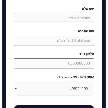
שם מלא
שם החברה
טלפון נייד
כמות משתתפים משוערת