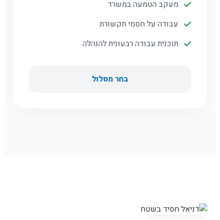
מעקב הטמעה במשרד
עבודה על חסמי תקשורת
תוכנית עבודה רבעונית להנהלה
בחר מסלול