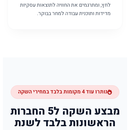
לחץ, ומתרגמים את החוויה לתוצאות עסקיות
מדידות ותוכנית עבודה למחר בבוקר.
נותרו עוד 4 מקומות בלבד במחירי השקה
מבצע השקה ל5 החברות
הראשונות בלבד לשנת