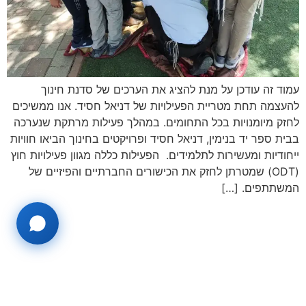
עמוד זה עודכן על מנת להציג את הערכים של סדנת חינוך
להעצמה תחת מטריית הפעילויות של דניאל חסיד. אנו ממשיכים
לחזק מיומנויות בכל התחומים. במהלך פעילות מרתקת שנערכה
בבית ספר יד בנימין, דניאל חסיד ופרויקטים בחינוך הביאו חוויות
ייחודיות ומעשירות לתלמידים. הפעילות כללה מגוון פעילויות חוץ
(ODT) שמטרתן לחזק את הכישורים החברתיים והפיזיים של
המשתתפים. […]