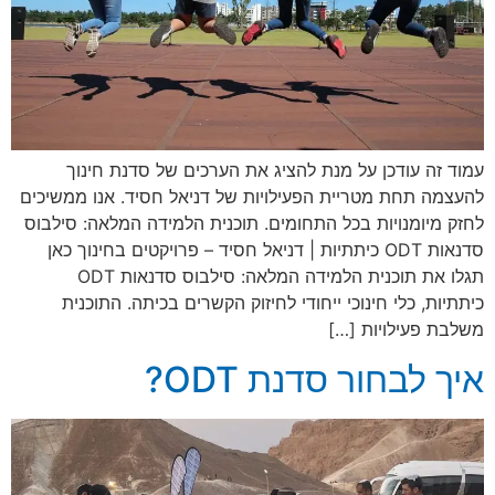
עמוד זה עודכן על מנת להציג את הערכים של סדנת חינוך
להעצמה תחת מטריית הפעילויות של דניאל חסיד. אנו ממשיכים
לחזק מיומנויות בכל התחומים. תוכנית הלמידה המלאה: סילבוס
סדנאות ODT כיתתיות | דניאל חסיד – פרויקטים בחינוך כאן
תגלו את תוכנית הלמידה המלאה: סילבוס סדנאות ODT
כיתתיות, כלי חינוכי ייחודי לחיזוק הקשרים בכיתה. התוכנית
משלבת פעילויות […]
איך לבחור סדנת ODT?